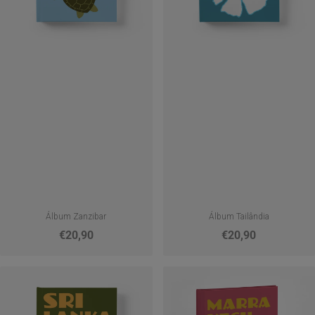
Álbum Zanzibar
Álbum Tailândia
€20,90
€20,90