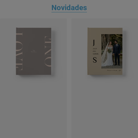
Novidades