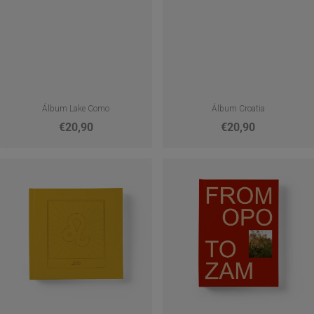
Álbum Lake Como
Álbum Croatia
€20,90
€20,90