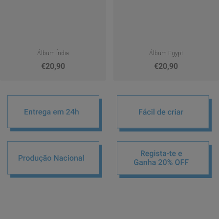
Álbum Índia
Álbum Egypt
€20,90
€20,90