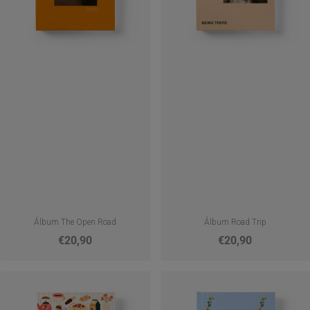
Álbum The Open Road
Álbum Road Trip
€20,90
€20,90