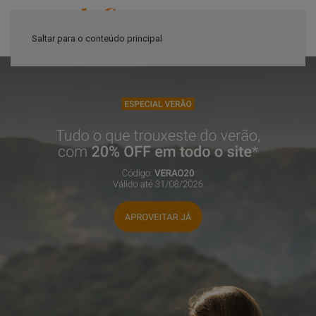
≡
Saltar para o conteúdo principal